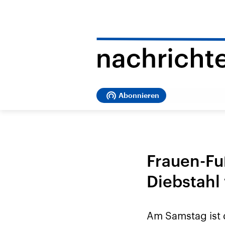
Abonnieren
Frauen-Fu
Diebstahl
Am Samstag ist 