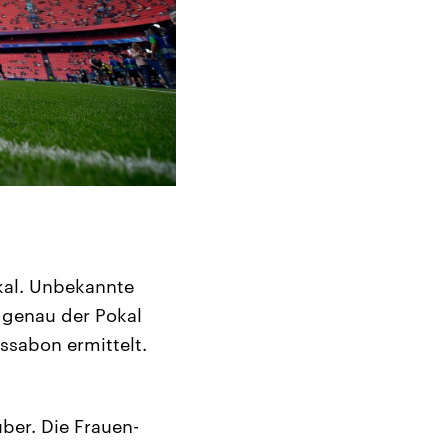
al. Unbekannte
e genau der Pokal
ssabon ermittelt.
ber. Die Frauen-