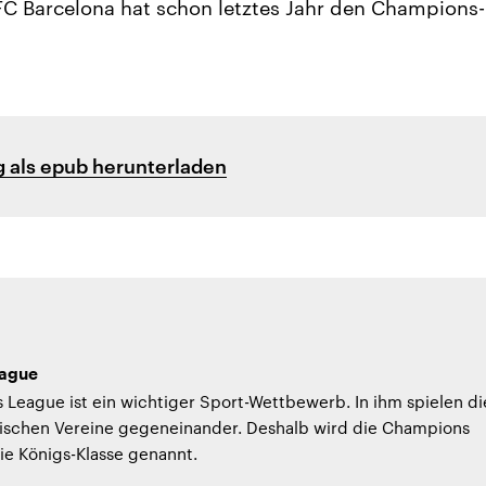
C Barcelona hat schon letztes Jahr den Champions
 als epub herunterladen
ague
League ist ein wichtiger Sport-Wettbewerb. In ihm spielen di
ischen Vereine gegeneinander. Deshalb wird die Champions
ie Königs-Klasse genannt.