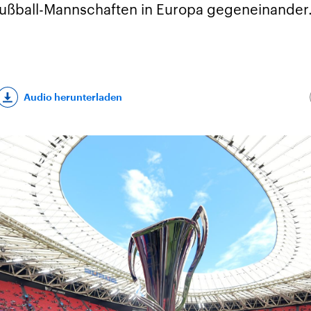
ußball-Mannschaften in Europa gegeneinander.
Audio herunterladen