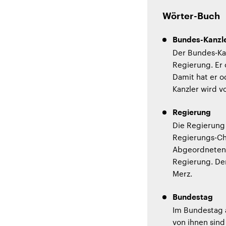
Wörter-Buch
Bundes-Kanzle
Der Bundes-Kan
Regierung. Er 
Damit hat er o
Kanzler wird 
Regierung
Die Regierung 
Regierungs-Che
Abgeordneten 
Regierung. Der
Merz.
Bundestag
Im Bundestag 
von ihnen sind