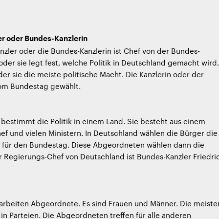
r oder Bundes-Kanzlerin
zler oder die Bundes-Kanzlerin ist Chef von der Bundes-
oder sie legt fest, welche Politik in Deutschland gemacht wird.
der sie die meiste politische Macht. Die Kanzlerin oder der
vom Bundestag gewählt.
bestimmt die Politik in einem Land. Sie besteht aus einem
f und vielen Ministern. In Deutschland wählen die Bürger die
für den Bundestag. Diese Abgeordneten wählen dann die
 Regierungs-Chef von Deutschland ist Bundes-Kanzler Friedri
arbeiten Abgeordnete. Es sind Frauen und Männer. Die meiste
 in Parteien. Die Abgeordneten treffen für alle anderen