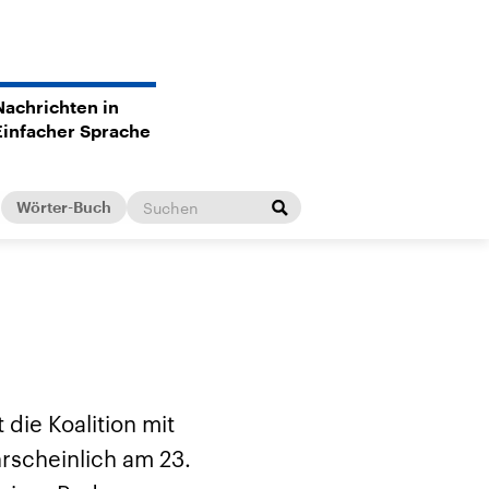
Nachrichten in
Einfacher Sprache
Wörter-Buch
 die Koalition mit
rscheinlich am 23.