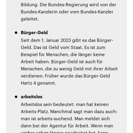
Bildung. Die Bundes-Regierung wird von der
Bundes-Kanzlerin oder vom Bundes-Kanzler
geleitet.
Bürger-Geld
Seit dem 1. Januar 2023 gibt es das Bürger-
Geld. Das ist Geld vom Staat. Es ist zum
Beispiel für Menschen, die länger keine
Arbeit haben. Bürger-Geld ist auch für
Menschen, die zu wenig Geld mit ihrer Arbeit
verdienen. Früher wurde das Bürger-Geld
Hartz 4 genannt.
arbeitslos
Arbeitslos sein bedeutet: man hat keinen
Arbeits-Platz. Manchmal sagt man dazu auch:
man ist arbeits-suchend. Man meldet sich
dann bei der Agentur für Arbeit. Wenn man
vorher schon länger gearbeitet hat, kann