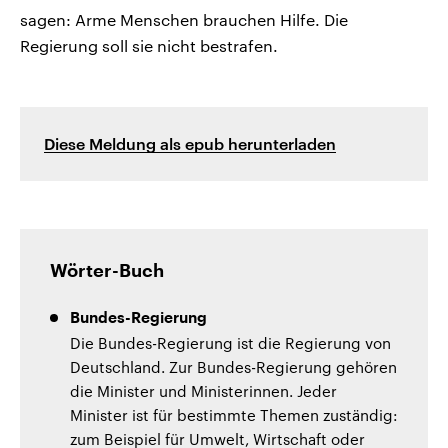
sagen: Arme Menschen brauchen Hilfe. Die
Regierung soll sie nicht bestrafen.
Diese Meldung als epub herunterladen
Wörter-Buch
Bundes-Regierung
Die Bundes-Regierung ist die Regierung von
Deutschland. Zur Bundes-Regierung gehören
die Minister und Ministerinnen. Jeder
Minister ist für bestimmte Themen zuständig:
zum Beispiel für Umwelt, Wirtschaft oder