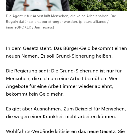
Die Agentur für Arbeit hilft Menschen, die keine Arbeit haben. Die
Regeln dafür sollen aber strenger werden. (picture alliance /
imageBROKER / Jan Tepass)
In dem Gesetz steht: Das Bürger-Geld bekommt einen
neuen Namen. Es soll Grund-Sicherung heißen.
Die Regierung sagt: Die Grund-Sicherung ist nur für
Menschen, die sich um eine Arbeit bemühen. Wer
Angebote für eine Arbeit immer wieder ablehnt,
bekommt kein Geld mehr.
Es gibt aber Ausnahmen. Zum Beispiel für Menschen,
die wegen einer Krankheit nicht arbeiten können.
Wohlfahrts-Verbände kritisieren das neue Gesetz. Sie