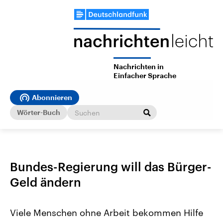
Nachrichten in
Einfacher Sprache
Abonnieren
Wörter-Buch
Bundes-Regierung will das Bürger-
Geld ändern
Viele Menschen ohne Arbeit bekommen Hilfe