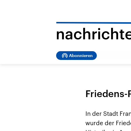
Abonnieren
Friedens-
In der Stadt Fr
wurde der Fried