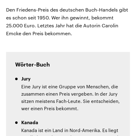
Den Friedens-Preis des deutschen Buch-Handels gibt
es schon seit 1950. Wer ihn gewinnt, bekommt
25.000 Euro. Letztes Jahr hat die Autorin Carolin
Emcke den Preis bekommen.
Wörter-Buch
Jury
Eine Jury ist eine Gruppe von Menschen, die
zusammen einen Preis vergeben. In der Jury
sitzen meistens Fach-Leute. Sie entscheiden,
wer einen Preis bekommt.
Kanada
Kanada ist ein Land in Nord-Amerika. Es liegt