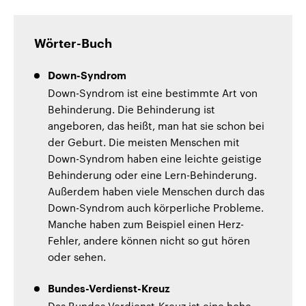
Wörter-Buch
Down-Syndrom
Down-Syndrom ist eine bestimmte Art von
Behinderung. Die Behinderung ist
angeboren, das heißt, man hat sie schon bei
der Geburt. Die meisten Menschen mit
Down-Syndrom haben eine leichte geistige
Behinderung oder eine Lern-Behinderung.
Außerdem haben viele Menschen durch das
Down-Syndrom auch körperliche Probleme.
Manche haben zum Beispiel einen Herz-
Fehler, andere können nicht so gut hören
oder sehen.
Bundes-Verdienst-Kreuz
Das Bundes-Verdienst-Kreuz ist eine hohe