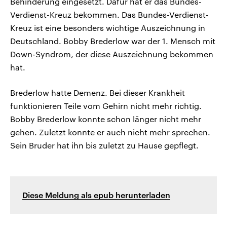
Behinderung eingesetzt. Dafür hat er das Bundes-
Verdienst-Kreuz bekommen. Das Bundes-Verdienst-
Kreuz ist eine besonders wichtige Auszeichnung in
Deutschland. Bobby Brederlow war der 1. Mensch mit
Down-Syndrom, der diese Auszeichnung bekommen
hat.
Brederlow hatte Demenz. Bei dieser Krankheit
funktionieren Teile vom Gehirn nicht mehr richtig.
Bobby Brederlow konnte schon länger nicht mehr
gehen. Zuletzt konnte er auch nicht mehr sprechen.
Sein Bruder hat ihn bis zuletzt zu Hause gepflegt.
Diese Meldung als epub herunterladen