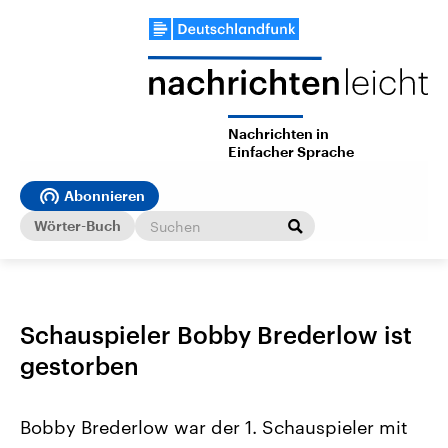
Nachrichten in
Einfacher Sprache
Abonnieren
Wörter-Buch
Schauspieler Bobby Brederlow ist
gestorben
Bobby Brederlow war der 1. Schauspieler mit