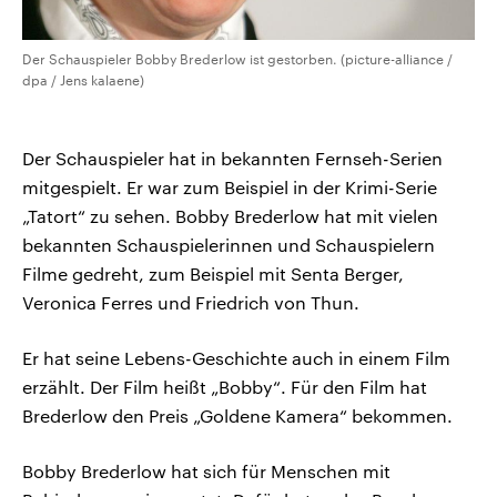
Der Schauspieler Bobby Brederlow ist gestorben. (picture-alliance /
dpa / Jens kalaene)
Der Schauspieler hat in bekannten Fernseh-Serien
mitgespielt. Er war zum Beispiel in der Krimi-Serie
„Tatort“ zu sehen. Bobby Brederlow hat mit vielen
bekannten Schauspielerinnen und Schauspielern
Filme gedreht, zum Beispiel mit Senta Berger,
Veronica Ferres und Friedrich von Thun.
Er hat seine Lebens-Geschichte auch in einem Film
erzählt. Der Film heißt „Bobby“. Für den Film hat
Brederlow den Preis „Goldene Kamera“ bekommen.
Bobby Brederlow hat sich für Menschen mit