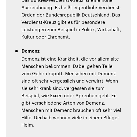
Auszeichnung. Es heißt eigentlich: Verdienst-
Orden der Bundesrepublik Deutschland. Das
Verdienst-Kreuz gibt es für besondere
Leistungen zum Beispiel in Politik, Wirtschaft,
Kultur oder Ehrenamt.
Demenz
Demenz ist eine Krankheit, die vor allem alte
Menschen bekommen. Dabei gehen Teile
vom Gehirn kaputt. Menschen mit Demenz
sind oft sehr vergesslich und verwirrt. Wenn
sie sehr krank sind, vergessen sie zum
Beispiel, wie Essen oder Sprechen geht. Es
gibt verschiedene Arten von Demenz.
Menschen mit Demenz brauchen oft sehr viel
Hilfe. Deshalb wohnen viele in einem Pflege-
Heim.