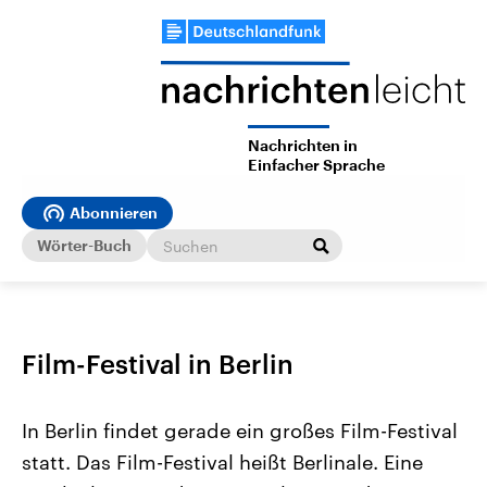
Nachrichten in
Einfacher Sprache
Abonnieren
Wörter-Buch
Film-Festival in Berlin
In Berlin findet gerade ein großes Film-Festival
statt. Das Film-Festival heißt Berlinale. Eine