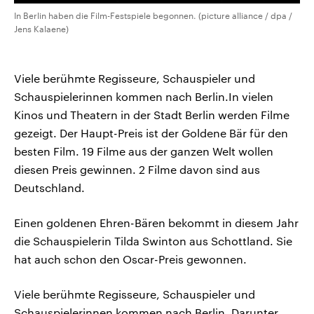
In Berlin haben die Film-Festspiele begonnen. (picture alliance / dpa /
Jens Kalaene)
Viele berühmte Regisseure, Schauspieler und
Schauspielerinnen kommen nach Berlin.In vielen
Kinos und Theatern in der Stadt Berlin werden Filme
gezeigt. Der Haupt-Preis ist der Goldene Bär für den
besten Film. 19 Filme aus der ganzen Welt wollen
diesen Preis gewinnen. 2 Filme davon sind aus
Deutschland.
Einen goldenen Ehren-Bären bekommt in diesem Jahr
die Schauspielerin Tilda Swinton aus Schottland. Sie
hat auch schon den Oscar-Preis gewonnen.
Viele berühmte Regisseure, Schauspieler und
Schauspielerinnen kommen nach Berlin. Darunter