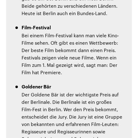
Beide gehörten zu verschiedenen Ländern.
Heute ist Berlin auch ein Bundes-Land.
Film-Festival
Bei einem Film-Festival kann man viele Kino-
Filme sehen. Oft gibt es einen Wettbewerb:
Der beste Film bekommt dann einen Preis.
Festivals zeigen viele neue Filme. Wenn ein
Film zum 1. Mal gezeigt wird, sagt man: Der
Film hat Premiere.
Goldener Bär
Der Goldene Bär ist der wichtigste Preis auf
der Berlinale. Die Berlinale ist ein großes
Film-Fest in Berlin. Wer den Preis bekommt,
entscheidet die Jury. Die Jury ist eine Gruppe
von bekannten und erfahrenen Film-Leuten:
Regisseure und Regisseurinnen sowie