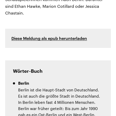
sind Ethan Hawke, Marion Cotillard oder Jessica
Chastain.
Diese Meldung als epub herunterladen
Wörter-Buch
Berlin
Berlin ist die Haupt-Stadt von Deutschland.
Es ist auch die größte Stadt in Deutschland.
In Berlin leben fast 4 Millionen Menschen.
Berlin war früher geteilt: Bis zum Jahr 1990
gab es ein Ost-Berlin und ein West-Berlin.