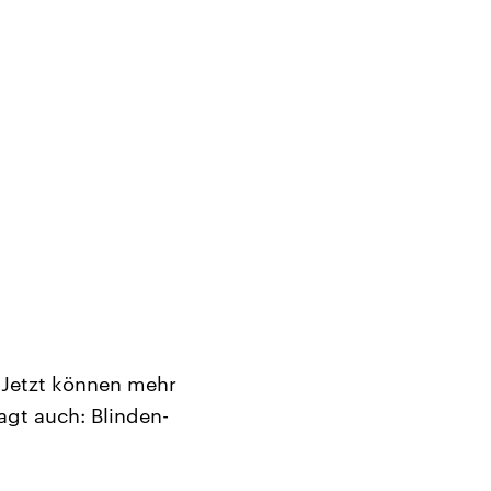
 Jetzt können mehr
sagt auch: Blinden-