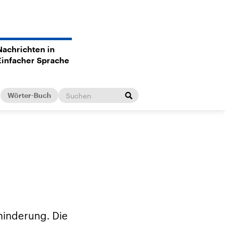
Nachrichten in
Einfacher Sprache
Wörter-Buch
hinderung. Die