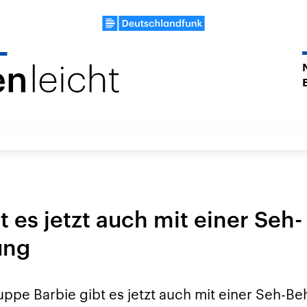
t es jetzt auch mit einer Seh-
ung
ppe Barbie gibt es jetzt auch mit einer Seh-Be