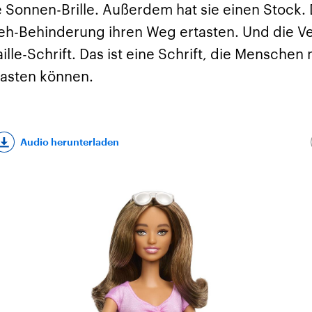
e Sonnen-Brille. Außerdem hat sie einen Stock.
h-Behinderung ihren Weg ertasten. Und die V
ille-Schrift. Das ist eine Schrift, die Menschen 
asten können.
Audio herunterladen