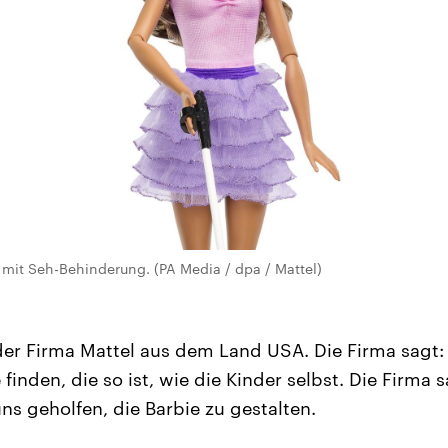
e mit Seh-Behinderung. (PA Media / dpa / Mattel)
der Firma Mattel aus dem Land USA. Die Firma sagt:
 finden, die so ist, wie die Kinder selbst. Die Firma 
s geholfen, die Barbie zu gestalten.