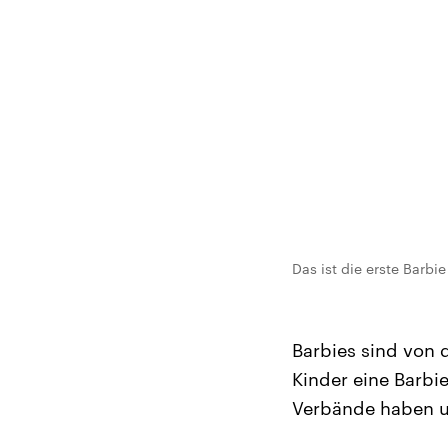
Das ist die erste Barbi
Barbies sind von 
Kinder eine Barbie
Verbände haben un