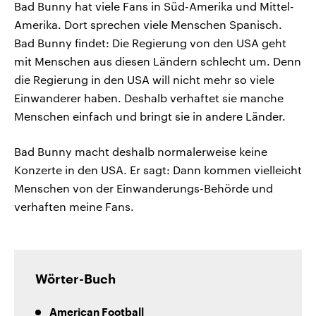
Bad Bunny hat viele Fans in Süd-Amerika und Mittel-
Amerika. Dort sprechen viele Menschen Spanisch.
Bad Bunny findet: Die Regierung von den USA geht
mit Menschen aus diesen Ländern schlecht um. Denn
die Regierung in den USA will nicht mehr so viele
Einwanderer haben. Deshalb verhaftet sie manche
Menschen einfach und bringt sie in andere Länder.
Bad Bunny macht deshalb normalerweise keine
Konzerte in den USA. Er sagt: Dann kommen vielleicht
Menschen von der Einwanderungs-Behörde und
verhaften meine Fans.
Wörter-Buch
American Football