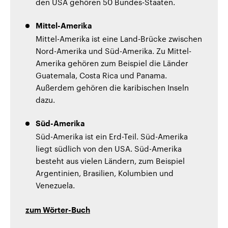
den USA gehören 50 Bundes-Staaten.
Mittel-Amerika
Mittel-Amerika ist eine Land-Brücke zwischen
Nord-Amerika und Süd-Amerika. Zu Mittel-
Amerika gehören zum Beispiel die Länder
Guatemala, Costa Rica und Panama.
Außerdem gehören die karibischen Inseln
dazu.
Süd-Amerika
Süd-Amerika ist ein Erd-Teil. Süd-Amerika
liegt südlich von den USA. Süd-Amerika
besteht aus vielen Ländern, zum Beispiel
Argentinien, Brasilien, Kolumbien und
Venezuela.
zum Wörter-Buch