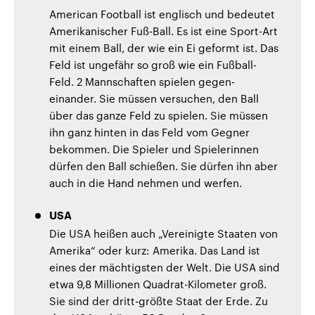
American Football ist englisch und bedeutet
Amerikanischer Fuß-Ball. Es ist eine Sport-Art
mit einem Ball, der wie ein Ei geformt ist. Das
Feld ist ungefähr so groß wie ein Fußball-
Feld. 2 Mannschaften spielen gegen-
einander. Sie müssen versuchen, den Ball
über das ganze Feld zu spielen. Sie müssen
ihn ganz hinten in das Feld vom Gegner
bekommen. Die Spieler und Spielerinnen
dürfen den Ball schießen. Sie dürfen ihn aber
auch in die Hand nehmen und werfen.
USA
Die USA heißen auch „Vereinigte Staaten von
Amerika“ oder kurz: Amerika. Das Land ist
eines der mächtigsten der Welt. Die USA sind
etwa 9,8 Millionen Quadrat-Kilometer groß.
Sie sind der dritt-größte Staat der Erde. Zu