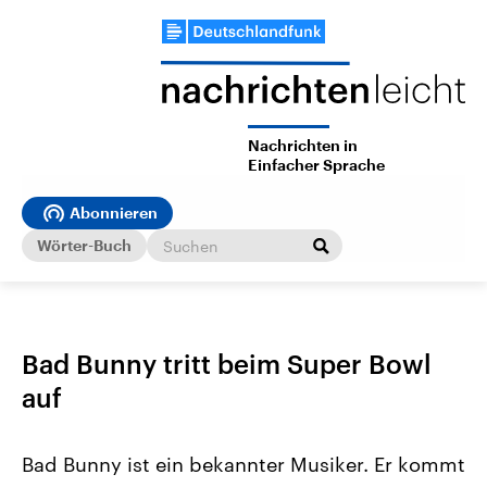
Nachrichten in
Einfacher Sprache
Abonnieren
Wörter-Buch
Bad Bunny tritt beim Super Bowl
auf
Bad Bunny ist ein bekannter Musiker. Er kommt