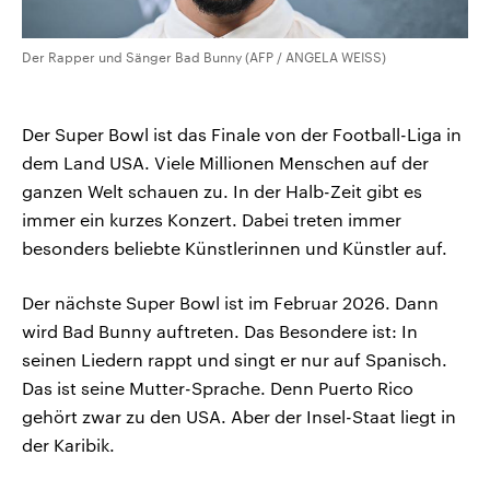
Der Rapper und Sänger Bad Bunny (AFP / ANGELA WEISS)
Der Super Bowl ist das Finale von der Football-Liga in
dem Land USA. Viele Millionen Menschen auf der
ganzen Welt schauen zu. In der Halb-Zeit gibt es
immer ein kurzes Konzert. Dabei treten immer
besonders beliebte Künstlerinnen und Künstler auf.
Der nächste Super Bowl ist im Februar 2026. Dann
wird Bad Bunny auftreten. Das Besondere ist: In
seinen Liedern rappt und singt er nur auf Spanisch.
Das ist seine Mutter-Sprache. Denn Puerto Rico
gehört zwar zu den USA. Aber der Insel-Staat liegt in
der Karibik.