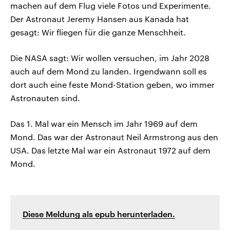
machen auf dem Flug viele Fotos und Experimente.
Der Astronaut Jeremy Hansen aus Kanada hat
gesagt: Wir fliegen für die ganze Menschheit.
Die NASA sagt: Wir wollen versuchen, im Jahr 2028
auch auf dem Mond zu landen. Irgendwann soll es
dort auch eine feste Mond-Station geben, wo immer
Astronauten sind.
Das 1. Mal war ein Mensch im Jahr 1969 auf dem
Mond. Das war der Astronaut Neil Armstrong aus den
USA. Das letzte Mal war ein Astronaut 1972 auf dem
Mond.
Diese Meldung als epub herunterladen.