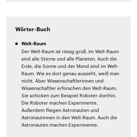
Wörter-Buch
Welt-Raum
Der Welt-Raum ist riesig groß. Im Welt-Raum
sind alle Sterne und alle Planeten. Auch die
Erde, die Sonne und der Mond sind im Welt-
Raum. Wie es dort genau aussieht, weiß man
nicht. Aber Wissenschaftlerinnen und
Wissenschaftler erforschen den Welt-Raum.
Sie schicken zum Beispiel Roboter dorthin.
Die Roboter machen Experimente.
Außerdem fliegen Astronauten und
Astronautinnen in den Welt-Raum. Auch die
Astronauten machen Experimente.