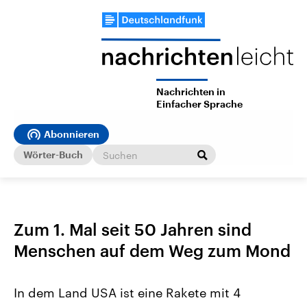
Nachrichten in
Einfacher Sprache
Abonnieren
Wörter-Buch
Zum 1. Mal seit 50 Jahren sind
Menschen auf dem Weg zum Mond
In dem Land USA ist eine Rakete mit 4