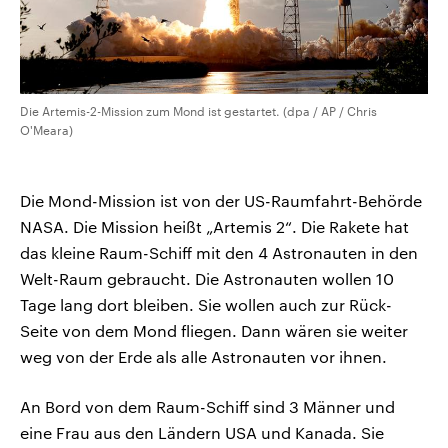
Die Artemis-2-Mission zum Mond ist gestartet. (dpa / AP / Chris
O'Meara)
Die Mond-Mission ist von der US-Raumfahrt-Behörde
NASA. Die Mission heißt „Artemis 2“. Die Rakete hat
das kleine Raum-Schiff mit den 4 Astronauten in den
Welt-Raum gebraucht. Die Astronauten wollen 10
Tage lang dort bleiben. Sie wollen auch zur Rück-
Seite von dem Mond fliegen. Dann wären sie weiter
weg von der Erde als alle Astronauten vor ihnen.
An Bord von dem Raum-Schiff sind 3 Männer und
eine Frau aus den Ländern USA und Kanada. Sie