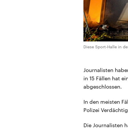
Diese Sport-Halle in de
Journalisten habe
in 15 Fällen hat ei
abgeschlossen.
In den meisten Fäl
Polizei Verdächti
Die Journalisten 