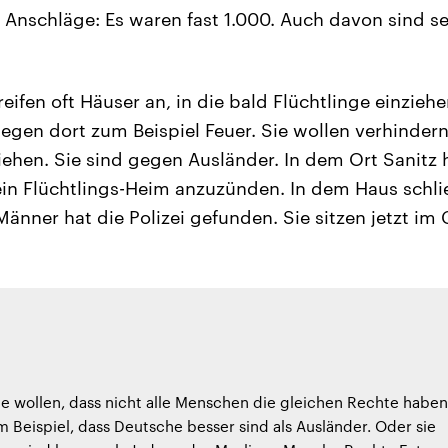
Anschläge: Es waren fast 1.000. Auch davon sind se
ifen oft Häuser an, in die bald Flüchtlinge einziehe
egen dort zum Beispiel Feuer. Sie wollen verhindern
ziehen. Sie sind gegen Ausländer. In dem Ort Sanitz
ein Flüchtlings-Heim anzuzünden. In dem Haus schlie
änner hat die Polizei gefunden. Sie sitzen jetzt im 
 wollen, dass nicht alle Menschen die gleichen Rechte haben
 Beispiel, dass Deutsche besser sind als Ausländer. Oder sie