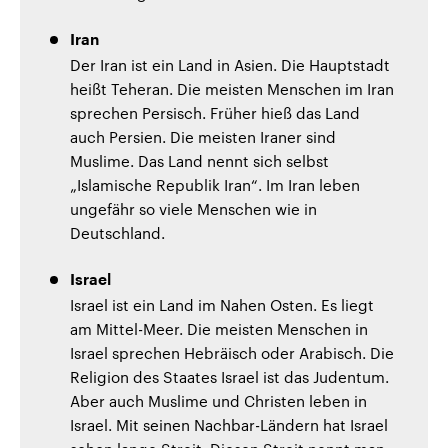
Iran
Der Iran ist ein Land in Asien. Die Hauptstadt
heißt Teheran. Die meisten Menschen im Iran
sprechen Persisch. Früher hieß das Land
auch Persien. Die meisten Iraner sind
Muslime. Das Land nennt sich selbst
„Islamische Republik Iran“. Im Iran leben
ungefähr so viele Menschen wie in
Deutschland.
Israel
Israel ist ein Land im Nahen Osten. Es liegt
am Mittel-Meer. Die meisten Menschen in
Israel sprechen Hebräisch oder Arabisch. Die
Religion des Staates Israel ist das Judentum.
Aber auch Muslime und Christen leben in
Israel. Mit seinen Nachbar-Ländern hat Israel