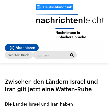
Nachrichten in
Einfacher Sprache
Abonnieren
Wörter-Buch
Zwischen den Ländern Israel und
Iran gilt jetzt eine Waffen-Ruhe
Die Länder Israel und Iran haben