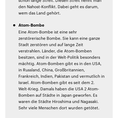
schon lange Streit. Diesen Streit nennt man
den Nahost-Konflikt. Dabei geht es darum,
wem das Land gehört.
Atom-Bombe
Eine Atom-Bombe ist eine sehr
zerstörerische Bombe. Sie kann eine ganze
Stadt zerstören und auf lange Zeit
verstrahlen. Länder, die Atom-Bomben
besitzen, sind in der Welt-Politik besonders
mächtig. Atom-Bomben gibt es in den USA,
in Russland, China, Großbritannien,
Frankreich, Indien, Pakistan und vermutlich in
Israel. Atom-Bomben gibt es seit dem 2.
Welt-Krieg. Damals haben die USA 2 Atom-
Bomben auf Städte in Japan geworfen. Es
waren die Städte Hiroshima und Nagasaki.
Sehr viele Menschen dort wurden getötet.