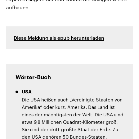
aufbauen.
Diese Meldung als epub herunterladen
Wörter-Buch
USA
Die USA heißen auch „Vereinigte Staaten von
Amerika“ oder kurz: Amerika. Das Land ist
eines der mächtigsten der Welt. Die USA sind
etwa 9,8 Millionen Quadrat-Kilometer groß.
Sie sind der dritt-größte Staat der Erde. Zu
den USA gehören 50 Bundes-Staaten.