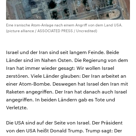
Eine iranische Atom-Anlage nach einem Angriff von dem Land USA.
(picture alliance / ASSOCIATED PRESS / Uncredited)
Israel und der Iran sind seit langem Feinde. Beide
Länder sind im Nahen Osten. Die Regierung von dem
Iran hat immer wieder gesagt: Wir wollen Israel
zerstören. Viele Länder glauben: Der Iran arbeitet an
einer Atom-Bombe. Deswegen hat Israel den Iran mit
Raketen angegriffen. Der Iran hat danach auch Israel
angegriffen. In beiden Ländern gab es Tote und
Verletzte.
Die USA sind auf der Seite von Israel. Der Präsident
von den USA heißt Donald Trump. Trump sagt: Der