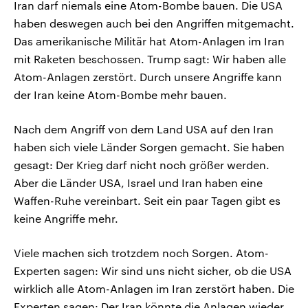
Iran darf niemals eine Atom-Bombe bauen. Die USA
haben deswegen auch bei den Angriffen mitgemacht.
Das amerikanische Militär hat Atom-Anlagen im Iran
mit Raketen beschossen. Trump sagt: Wir haben alle
Atom-Anlagen zerstört. Durch unsere Angriffe kann
der Iran keine Atom-Bombe mehr bauen.
Nach dem Angriff von dem Land USA auf den Iran
haben sich viele Länder Sorgen gemacht. Sie haben
gesagt: Der Krieg darf nicht noch größer werden.
Aber die Länder USA, Israel und Iran haben eine
Waffen-Ruhe vereinbart. Seit ein paar Tagen gibt es
keine Angriffe mehr.
Viele machen sich trotzdem noch Sorgen. Atom-
Experten sagen: Wir sind uns nicht sicher, ob die USA
wirklich alle Atom-Anlagen im Iran zerstört haben. Die
Experten sagen: Der Iran könnte die Anlagen wieder