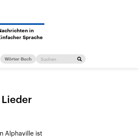
Nachrichten in
Einfacher Sprache
Wörter-Buch
 Lieder
 Alphaville ist