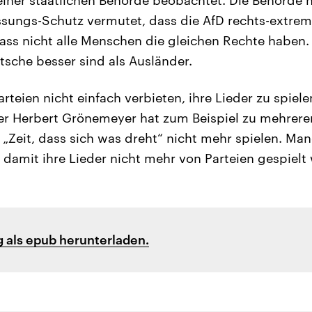
ssungs-Schutz vermutet, dass die AfD rechts-extrem 
ass nicht alle Menschen die gleichen Rechte haben
tsche besser sind als Ausländer.
teien nicht einfach verbieten, ihre Lieder zu spiel
er Herbert Grönemeyer hat zum Beispiel zu mehrere
ed „Zeit, dass sich was dreht“ nicht mehr spielen. M
, damit ihre Lieder nicht mehr von Parteien gespielt
 als epub herunterladen.