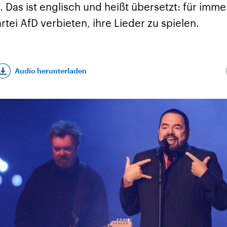
 Das ist englisch und heißt übersetzt: für immer 
rtei AfD verbieten, ihre Lieder zu spielen.
Audio herunterladen