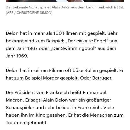
Der bekannte Schauspieler Alain Delon aus dem Land Frankreich ist tot.
(AFP / CHRISTOPHE SIMON)
Delon hat in mehr als 100 Filmen mit gespielt. Sehr
bekannt sind zum Beispiel: „Der eiskalte Engel“ aus
dem Jahr 1967 oder „Der Swimmingpool“ aus dem
Jahr 1969.
Delon hat in seinen Filmen oft böse Rollen gespielt. Er
hat zum Beispiel Mörder gespielt. Oder Betrüger.
Der Präsident von Frankreich heißt Emmanuel
Macron. Er sagt: Alain Delon war ein großartiger
Schauspieler und sehr beliebt in Frankreich. Viele
haben ihn im Kino gesehen. Er hat die Menschen zum
Träumen gebracht.