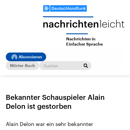
Nachrichten in
Einfacher Sprache
Abonnieren
Wörter-Buch
Bekannter Schauspieler Alain
Delon ist gestorben
Alain Delon war ein sehr bekannter