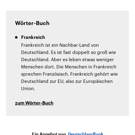
Wörter-Buch
Frankreich
Frankreich ist ein Nachbar-Land von
Deutschland. Es ist fast doppelt so groß wie
Deutschland. Aber es leben etwas weniger
Menschen dort. Die Menschen in Frankreich
sprechen Französisch. Frankreich gehört wie
Deutschland zur EU, also zur Europäischen
Union.
zum Wörter-Buch
Ein Angebot von
Deutschlandfunk