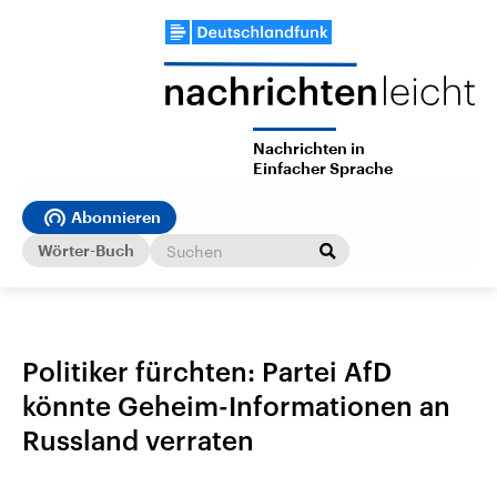
Nachrichten in
Einfacher Sprache
Abonnieren
Wörter-Buch
Politiker fürchten: Partei AfD
könnte Geheim-Informationen an
Russland verraten