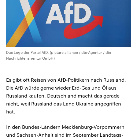
Das Logo der Partei AfD. (picture alliance / dts-Agentur / dts
Nachrichtenagentur GmbH)
Es gibt oft Reisen von AfD-Politikern nach Russland.
Die AfD würde gerne wieder Erd-Gas und Öl aus
Russland kaufen. Deutschland macht das gerade
nicht, weil Russland das Land Ukraine angegriffen
hat.
In den Bundes-Ländern Mecklenburg-Vorpommern
und Sachsen-Anhalt sind im September Landtags-