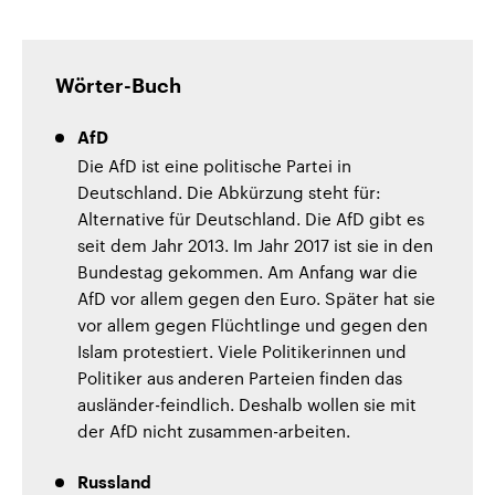
Wörter-Buch
AfD
Die AfD ist eine politische Partei in
Deutschland. Die Abkürzung steht für:
Alternative für Deutschland. Die AfD gibt es
seit dem Jahr 2013. Im Jahr 2017 ist sie in den
Bundestag gekommen. Am Anfang war die
AfD vor allem gegen den Euro. Später hat sie
vor allem gegen Flüchtlinge und gegen den
Islam protestiert. Viele Politikerinnen und
Politiker aus anderen Parteien finden das
ausländer-feindlich. Deshalb wollen sie mit
der AfD nicht zusammen-arbeiten.
Russland