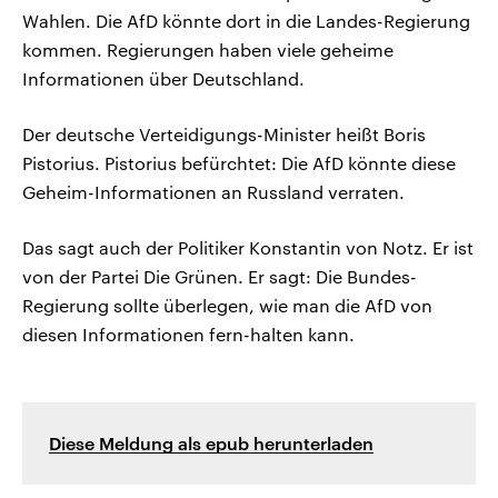
Wahlen. Die AfD könnte dort in die Landes-Regierung
kommen. Regierungen haben viele geheime
Informationen über Deutschland.
Der deutsche Verteidigungs-Minister heißt Boris
Pistorius. Pistorius befürchtet: Die AfD könnte diese
Geheim-Informationen an Russland verraten.
Das sagt auch der Politiker Konstantin von Notz. Er ist
von der Partei Die Grünen. Er sagt: Die Bundes-
Regierung sollte überlegen, wie man die AfD von
diesen Informationen fern-halten kann.
Diese Meldung als epub herunterladen