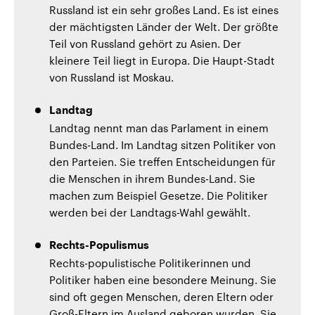
Russland ist ein sehr großes Land. Es ist eines
der mächtigsten Länder der Welt. Der größte
Teil von Russland gehört zu Asien. Der
kleinere Teil liegt in Europa. Die Haupt-Stadt
von Russland ist Moskau.
Landtag
Landtag nennt man das Parlament in einem
Bundes-Land. Im Landtag sitzen Politiker von
den Parteien. Sie treffen Entscheidungen für
die Menschen in ihrem Bundes-Land. Sie
machen zum Beispiel Gesetze. Die Politiker
werden bei der Landtags-Wahl gewählt.
Rechts-Populismus
Rechts-populistische Politikerinnen und
Politiker haben eine besondere Meinung. Sie
sind oft gegen Menschen, deren Eltern oder
Groß-Eltern im Ausland geboren wurden. Sie