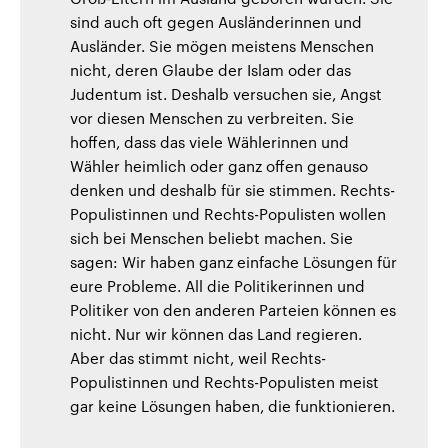
sind auch oft gegen Ausländerinnen und
Ausländer. Sie mögen meistens Menschen
nicht, deren Glaube der Islam oder das
Judentum ist. Deshalb versuchen sie, Angst
vor diesen Menschen zu verbreiten. Sie
hoffen, dass das viele Wählerinnen und
Wähler heimlich oder ganz offen genauso
denken und deshalb für sie stimmen. Rechts-
Populistinnen und Rechts-Populisten wollen
sich bei Menschen beliebt machen. Sie
sagen: Wir haben ganz einfache Lösungen für
eure Probleme. All die Politikerinnen und
Politiker von den anderen Parteien können es
nicht. Nur wir können das Land regieren.
Aber das stimmt nicht, weil Rechts-
Populistinnen und Rechts-Populisten meist
gar keine Lösungen haben, die funktionieren.